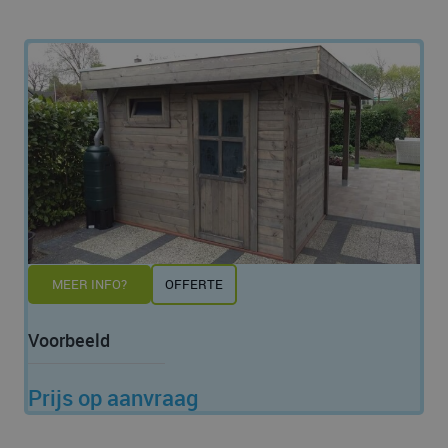
MEER INFO?
OFFERTE
Voorbeeld
Prijs op aanvraag