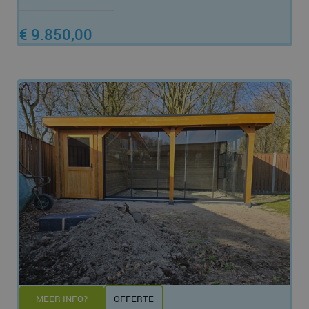
€ 9.850,00
MEER INFO?
OFFERTE