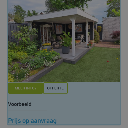
MEER INFO?
OFFERTE
Voorbeeld
Prijs op aanvraag