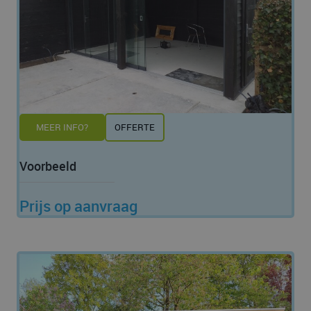
MEER INFO?
OFFERTE
Voorbeeld
Prijs op aanvraag