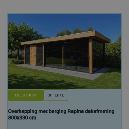
MEER INFO?
OFFERTE
Overkapping met berging Rapina dakafmeting
800x330 cm