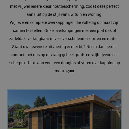
met vrijwel iedere kleur houtbescherming, zodat deze perfect
aansluit bij de stijl van uw tuin en woning.
Wij leveren complete overkappingen die volledig op maat zijn
samen te stellen. Onze overkappingen met een plat dak of
zadeldak verkrijgbaar in veel verschillende soorten en maten.
Staat uw gewenste uitvoering er niet bij? Neem dan gerust
contact met ons op of vraag geheel gratis en vrijblijvend een
scherpe offerte aan voor een douglas of vuren overkapping op
maat. 🌿🏡