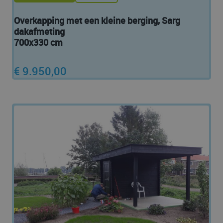
Overkapping met een kleine berging, Sarg
dakafmeting
700x330 cm
€ 9.950,00