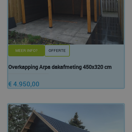
MEER INFO?
OFFERTE
Overkapping Arpa dakafmeting 450x320 cm
€ 4.950,00