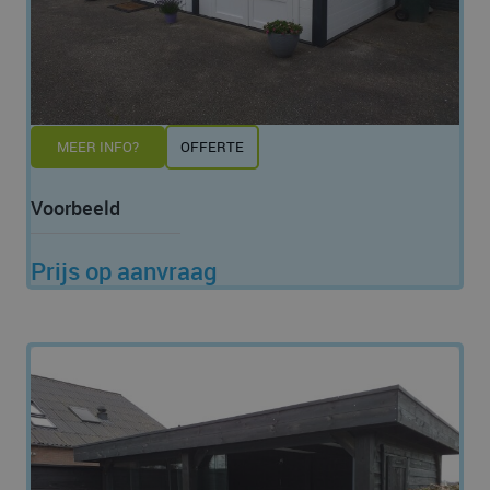
MEER INFO?
OFFERTE
Voorbeeld
Prijs op aanvraag