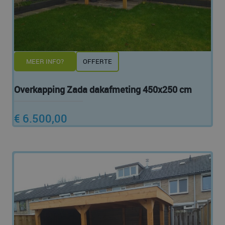
MEER INFO?
OFFERTE
Overkapping Zada dakafmeting 450x250 cm
€ 6.500,00