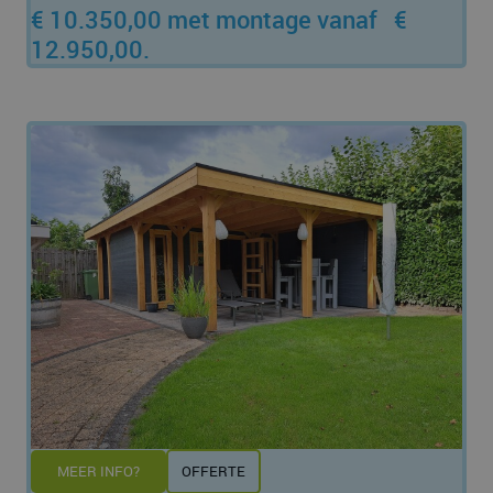
€ 10.350,00 met montage vanaf €
12.950,00.
MEER INFO?
OFFERTE