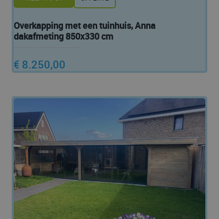
Overkapping met een tuinhuis, Anna
dakafmeting 850x330 cm
€ 8.250,00