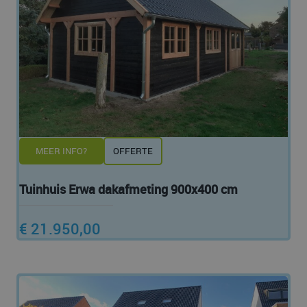
MEER INFO?
OFFERTE
Tuinhuis Erwa dakafmeting 900x400 cm
€ 21.950,00