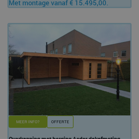
Met montage vanaf € 15.495,00.
MEER INFO?
OFFERTE