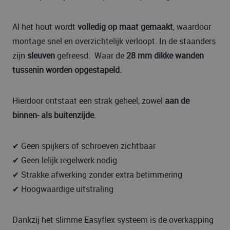
Al het hout wordt
volledig op maat gemaakt
, waardoor
montage snel en overzichtelijk verloopt. In de staanders
zijn
sleuven
gefreesd. Waar de
28 mm dikke wanden
tussenin worden opgestapeld.
Hierdoor ontstaat een strak geheel, zowel
aan de
binnen- als buitenzijde
.
✔ Geen spijkers of schroeven zichtbaar
✔ Geen lelijk regelwerk nodig
✔ Strakke afwerking zonder extra betimmering
✔ Hoogwaardige uitstraling
Dankzij het slimme Easyflex systeem is de overkapping