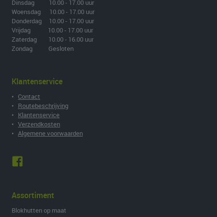
Dinsdag 10.00 - 17.00 uur
Woensdag 10.00 - 17.00 uur
Donderdag 10.00 - 17.00 uur
Vrijdag 10.00 - 17.00 uur
Zaterdag 10.00 - 16.00 uur
Zondag Gesloten
Klantenservice
•
Contact
•
Routebeschrijving
•
Klantenservice
•
Verzendkosten
•
Algemene voorwaarden
Assortiment
Blokhutten op maat