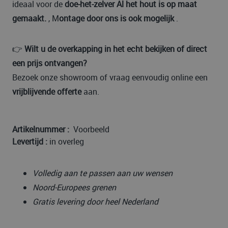
ideaal voor de
doe-het-zelver Al het hout is op maat
gemaakt.
, M
ontage door ons is ook mogelijk
.
👉
Wilt u de overkapping in het echt bekijken of direct
een prijs ontvangen?
Bezoek onze showroom of vraag eenvoudig online een
vrijblijvende offerte
aan.
Artikelnummer :
Voorbeeld
Levertijd :
in overleg
Volledig aan te passen aan uw wensen
Noord-Europees grenen
Gratis levering door heel Nederland