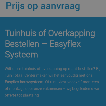
Prijs op aanvraag
Tuinhuis of Overkapping
Bestellen – Easyflex
Systeem
Wilt u een tuinhuis of overkapping op maat bestellen? Bij
Tuin Totaal Center maken wij het eenvoudig met ons
Easyflex bouwsysteem
. Of u nu kiest voor zelf monteren
of montage door onze vakmensen – wij begeleiden u van
offerte tot plaatsing