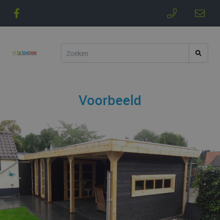
Voorbeeld