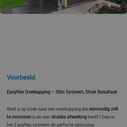
Voorbeeld
Easyflex Overkapping – Slim Systeem, Strak Resultaat
Bent u op zoek naar een overkapping die
eenvoudig zelf
te monteren
is én een
strakke afwerking
heeft? Dan is
het Easyflex systeem de perfecte oplossing.