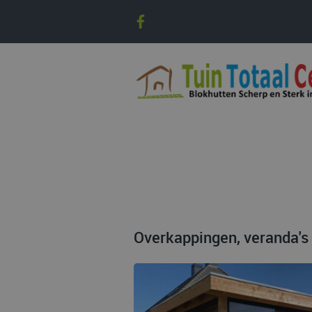
Overkappingen, veranda's 