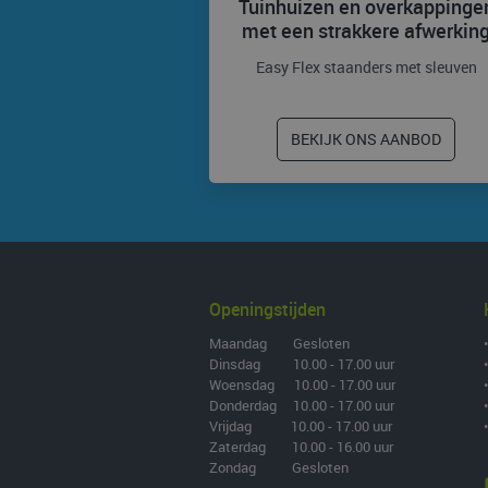
Tuinhuizen en overkappinge
met een strakkere afwerkin
Easy Flex staanders met sleuven
BEKIJK ONS AANBOD
Openingstijden
Maandag Gesloten
Dinsdag 10.00 - 17.00 uur
Woensdag 10.00 - 17.00 uur
Donderdag 10.00 - 17.00 uur
Vrijdag 10.00 - 17.00 uur
Zaterdag 10.00 - 16.00 uur
Zondag Gesloten