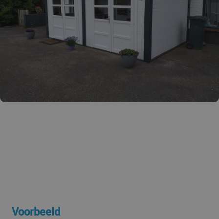
Voorbeeld