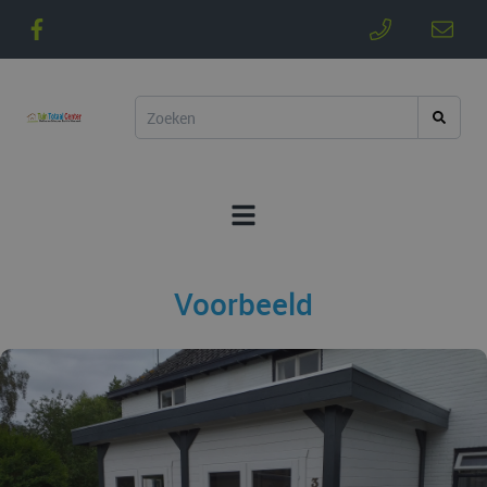
Voorbeeld