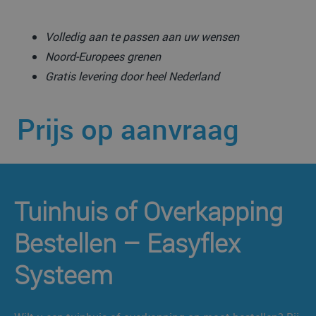
Volledig aan te passen aan uw wensen
Noord-Europees grenen
Gratis levering door heel Nederland
Prijs op aanvraag
Tuinhuis of Overkapping
Bestellen – Easyflex
Systeem