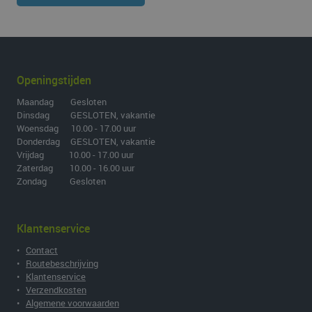
Openingstijden
Maandag Gesloten
Dinsdag GESLOTEN, vakantie
Woensdag 10.00 - 17.00 uur
Donderdag GESLOTEN, vakantie
Vrijdag 10.00 - 17.00 uur
Zaterdag 10.00 - 16.00 uur
Zondag Gesloten
Klantenservice
•
Contact
•
Routebeschrijving
•
Klantenservice
•
Verzendkosten
•
Algemene voorwaarden