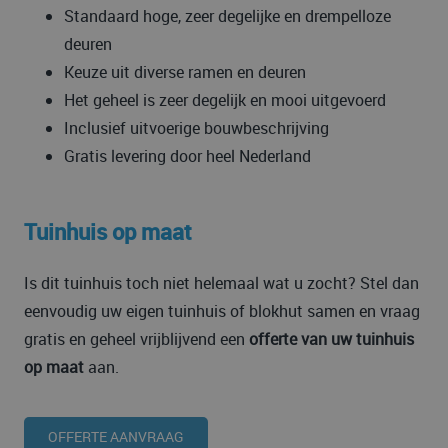
Standaard hoge, zeer degelijke en drempelloze
deuren
Keuze uit diverse ramen en deuren
Het geheel is zeer degelijk en mooi uitgevoerd
Inclusief uitvoerige bouwbeschrijving
Gratis levering door heel Nederland
Tuinhuis op maat
Is dit tuinhuis toch niet helemaal wat u zocht? Stel dan
eenvoudig uw eigen tuinhuis of blokhut samen en vraag
gratis en geheel vrijblijvend een
offerte van uw tuinhuis
op maat
aan.
OFFERTE AANVRAAG