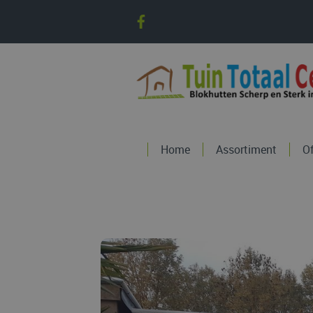
Home
Assortiment
O