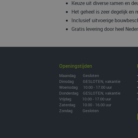
Keuze uit diverse ramen en de
Het geheel is zeer degelijk en
Inclusief uitvoerige bouwbesch
Gratis levering door heel Nede
Openingstijden
Maandag Gesloten
Dinsdag GESLOTEN, vakantie
Woensdag 10.00 - 17.00 uur
Donderdag GESLOTEN, vakantie
Vrijdag 10.00 - 17.00 uur
Zaterdag 10.00 - 16.00 uur
Zondag Gesloten