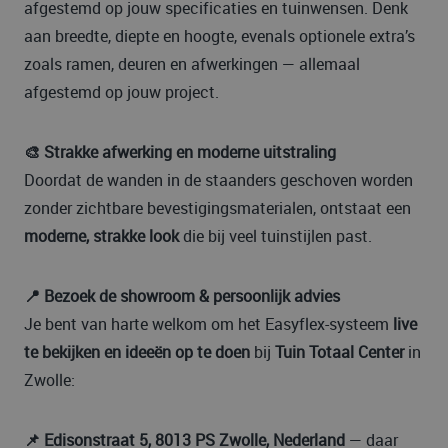
afgestemd op jouw specificaties en tuinwensen. Denk
aan breedte, diepte en hoogte, evenals optionele extra’s
zoals ramen, deuren en afwerkingen — allemaal
afgestemd op jouw project.
🎨 Strakke afwerking en moderne uitstraling
Doordat de wanden in de staanders geschoven worden
zonder zichtbare bevestigingsmaterialen, ontstaat een
moderne, strakke look
die bij veel tuinstijlen past.
📍 Bezoek de showroom & persoonlijk advies
Je bent van harte welkom om het Easyflex-systeem
live
te bekijken en ideeën op te doen
bij
Tuin Totaal Center
in
Zwolle:
📌 Edisonstraat 5, 8013 PS Zwolle, Nederland
— daar