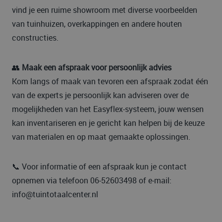
vind je een ruime show­room met diverse voorbeelden
van tuinhuizen, overkappingen en andere houten
constructies.
👥
Maak een afspraak voor persoonlijk advies
Kom langs of maak van tevoren een afspraak zodat één
van de experts je persoonlijk kan adviseren over de
mogelijkheden van het Easyflex-systeem, jouw wensen
kan inventariseren en je gericht kan helpen bij de keuze
van materialen en op maat gemaakte oplossingen.
📞 Voor informatie of een afspraak kun je contact
opnemen via telefoon 06-52603498 of e-mail:
info@tuintotaalcenter.nl