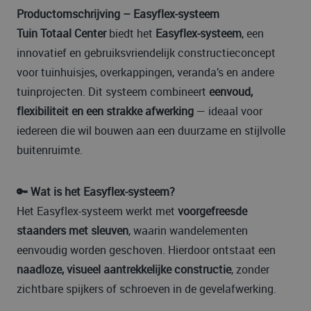
Productomschrijving – Easyflex-systeem
Tuin Totaal Center
biedt het
Easyflex-systeem
, een
innovatief en gebruiksvriendelijk constructieconcept
voor tuinhuisjes, overkappingen, veranda’s en andere
tuinprojecten. Dit systeem combineert
eenvoud,
flexibiliteit en een strakke afwerking
— ideaal voor
iedereen die wil bouwen aan een duurzame en stijlvolle
buitenruimte.
🔑 Wat is het Easyflex-systeem?
Het Easyflex-systeem werkt met
voorgefreesde
staanders met sleuven
, waarin wandelementen
eenvoudig worden geschoven. Hierdoor ontstaat een
naadloze, visueel aantrekkelijke constructie
, zonder
zichtbare spijkers of schroeven in de gevelafwerking.