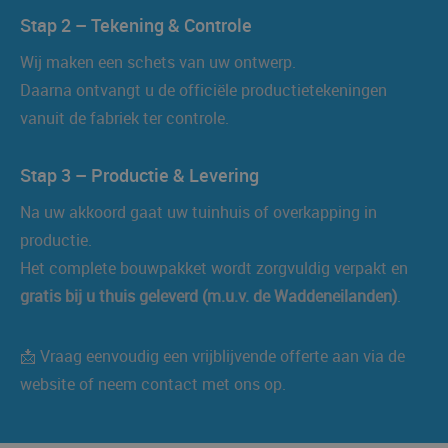
Stap 2 – Tekening & Controle
Wij maken een schets van uw ontwerp.
Daarna ontvangt u de officiële productietekeningen
vanuit de fabriek ter controle.
Stap 3 – Productie & Levering
Na uw akkoord gaat uw tuinhuis of overkapping in
productie.
Het complete bouwpakket wordt zorgvuldig verpakt en
gratis bij u thuis geleverd (m.u.v. de Waddeneilanden)
.
📩 Vraag eenvoudig een vrijblijvende offerte aan via de
website of neem contact met ons op.