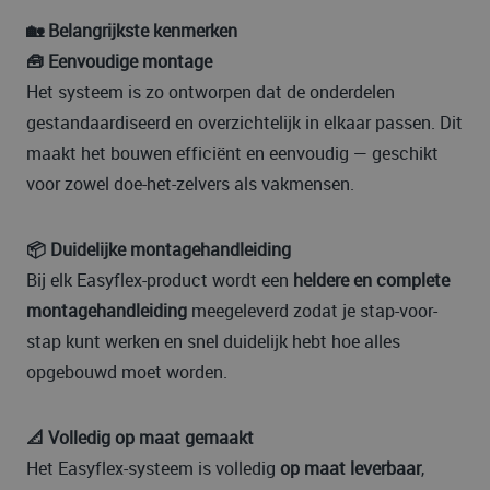
🏡 Belangrijkste kenmerken
🧰 Eenvoudige montage
Het systeem is zo ontworpen dat de onderdelen
gestandaardiseerd en overzichtelijk in elkaar passen. Dit
maakt het bouwen efficiënt en eenvoudig — geschikt
voor zowel doe-het-zelvers als vakmensen.
📦 Duidelijke montagehandleiding
Bij elk Easyflex-product wordt een
heldere en complete
montagehandleiding
meegeleverd zodat je stap-voor-
stap kunt werken en snel duidelijk hebt hoe alles
opgebouwd moet worden.
📐 Volledig op maat gemaakt
Het Easyflex-systeem is volledig
op maat leverbaar
,