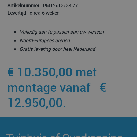
Artikelnummer :
PM12x12/28-77
Levertijd :
circa 6 weken
Volledig aan te passen aan uw wensen
Noord-Europees grenen
Gratis levering door heel Nederland
€ 10.350,00 met
montage vanaf €
12.950,00.