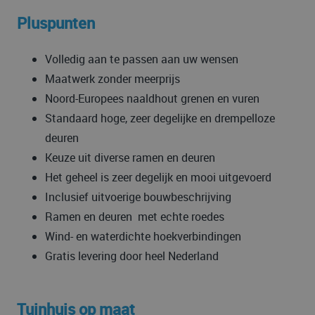
Pluspunten
Volledig aan te passen aan uw wensen
Maatwerk zonder meerprijs
Noord-Europees naaldhout grenen en vuren
Standaard hoge, zeer degelijke en drempelloze
deuren
Keuze uit diverse ramen en deuren
Het geheel is zeer degelijk en mooi uitgevoerd
Inclusief uitvoerige bouwbeschrijving
Ramen en deuren met echte roedes
Wind- en waterdichte hoekverbindingen
Gratis levering door heel Nederland
Tuinhuis op maat