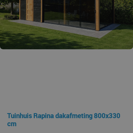
Tuinhuis Rapina dakafmeting 800x330
cm