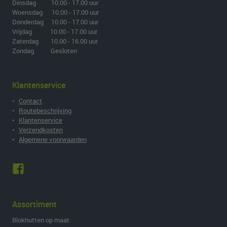
Dinsdag 10.00 - 17.00 uur
Woensdag 10.00 - 17.00 uur
Donderdag 10.00 - 17.00 uur
Vrijdag 10.00 - 17.00 uur
Zaterdag 10.00 - 16.00 uur
Zondag Gesloten
Klantenservice
•
Contact
•
Routebeschrijving
•
Klantenservice
•
Verzendkosten
•
Algemene voorwaarden
Assortiment
Blokhutten op maat