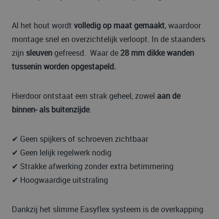
Al het hout wordt
volledig op maat gemaakt
, waardoor
montage snel en overzichtelijk verloopt. In de staanders
zijn
sleuven
gefreesd. Waar de
28 mm dikke wanden
tussenin worden opgestapeld.
Hierdoor ontstaat een strak geheel, zowel
aan de
binnen- als buitenzijde
.
✔ Geen spijkers of schroeven zichtbaar
✔ Geen lelijk regelwerk nodig
✔ Strakke afwerking zonder extra betimmering
✔ Hoogwaardige uitstraling
Dankzij het slimme Easyflex systeem is de overkapping