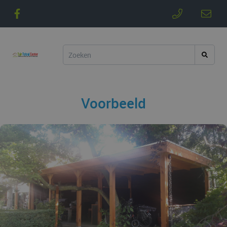
Voorbeeld