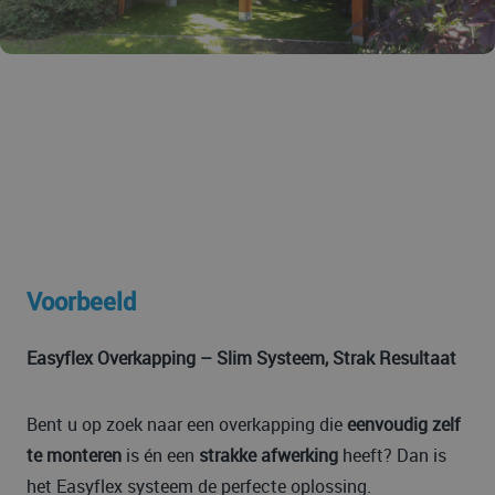
Voorbeeld
Easyflex Overkapping – Slim Systeem, Strak Resultaat
Bent u op zoek naar een overkapping die
eenvoudig zelf
te monteren
is én een
strakke afwerking
heeft? Dan is
het Easyflex systeem de perfecte oplossing.