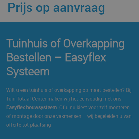
Prijs op aanvraag
Tuinhuis of Overkapping
Bestellen – Easyflex
Systeem
Wilt u een tuinhuis of overkapping op maat bestellen? Bij
Tuin Totaal Center maken wij het eenvoudig met ons
Easyflex bouwsysteem
. Of u nu kiest voor zelf monteren
of montage door onze vakmensen – wij begeleiden u van
offerte tot plaatsing