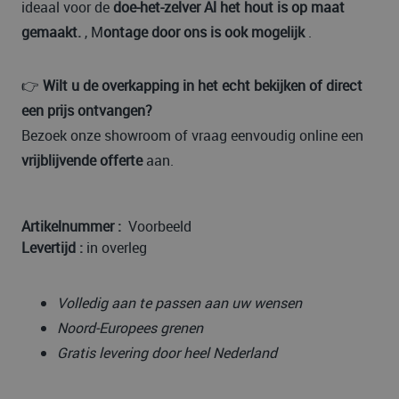
ideaal voor de
doe-het-zelver Al het hout is op maat
gemaakt.
, M
ontage door ons is ook mogelijk
.
👉
Wilt u de overkapping in het echt bekijken of direct
een prijs ontvangen?
Bezoek onze showroom of vraag eenvoudig online een
vrijblijvende offerte
aan.
Artikelnummer :
Voorbeeld
Levertijd :
in overleg
Volledig aan te passen aan uw wensen
Noord-Europees grenen
Gratis levering door heel Nederland