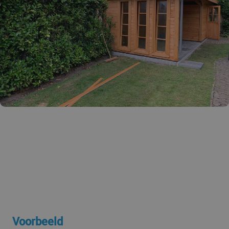
Voorbeeld