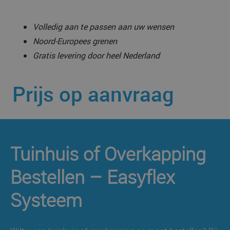
Volledig aan te passen aan uw wensen
Noord-Europees grenen
Gratis levering door heel Nederland
Prijs op aanvraag
Tuinhuis of Overkapping
Bestellen – Easyflex
Systeem