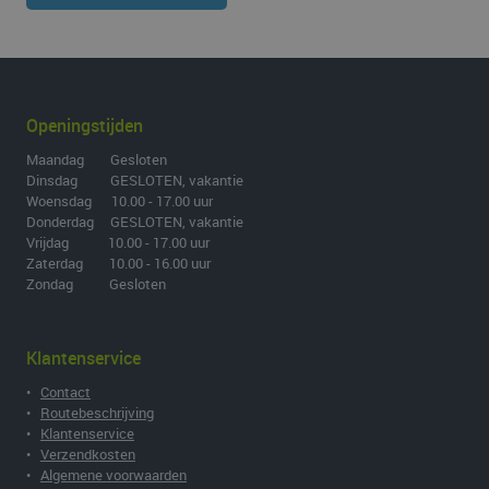
Openingstijden
Maandag Gesloten
Dinsdag GESLOTEN, vakantie
Woensdag 10.00 - 17.00 uur
Donderdag GESLOTEN, vakantie
Vrijdag 10.00 - 17.00 uur
Zaterdag 10.00 - 16.00 uur
Zondag Gesloten
Klantenservice
•
Contact
•
Routebeschrijving
•
Klantenservice
•
Verzendkosten
•
Algemene voorwaarden