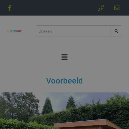
Voorbeeld