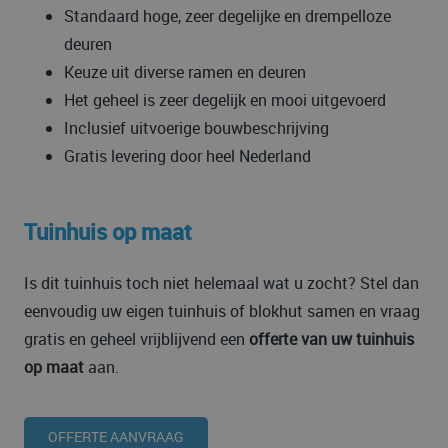
Standaard hoge, zeer degelijke en drempelloze
deuren
Keuze uit diverse ramen en deuren
Het geheel is zeer degelijk en mooi uitgevoerd
Inclusief uitvoerige bouwbeschrijving
Gratis levering door heel Nederland
Tuinhuis op maat
Is dit tuinhuis toch niet helemaal wat u zocht? Stel dan
eenvoudig uw eigen tuinhuis of blokhut samen en vraag
gratis en geheel vrijblijvend een
offerte van uw tuinhuis
op maat
aan.
OFFERTE AANVRAAG