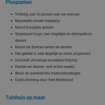
Pluspunten
Volledig aan te passen aan uw wensen
Maatwerk zonder meerprijs
Noord-Europees grenen
Standaard hoge, zeer degelijke en drempelloze
deuren
Keuze uit diverse ramen en deuren
Het geheel is zeer degelijk en mooi uitgevoerd
Inclusief uitvoerige bouwbeschrijving
Ramen en deuren met echte roedes
Wind- en waterdichte hoekverbindingen
Gratis levering door heel Nederland
Tuinhuis op maat