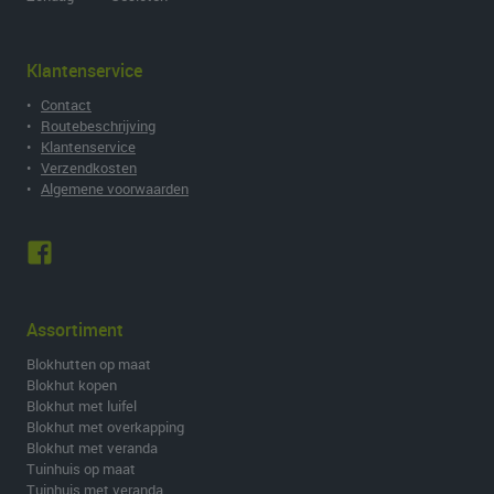
Klantenservice
•
Contact
•
Routebeschrijving
•
Klantenservice
•
Verzendkosten
•
Algemene voorwaarden
Assortiment
Blokhutten op maat
Blokhut kopen
Blokhut met luifel
Blokhut met overkapping
Blokhut met veranda
Tuinhuis op maat
Tuinhuis met veranda