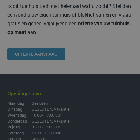
Is dit tuinhuis toch niet helemaal wat u zocht? Stel dan
eenvoudig uw eigen tuinhuis of blokhut samen en vraag
gratis en geheel vrijblijvend een
offerte van uw tuinhuis
op maat
aan.
OFFERTE AANVRAAG
Openingstijden
Maandag Gesloten
Dinsdag GESLOTEN, vakantie
Woensdag 10.00 - 17.00 uur
Donderdag GESLOTEN, vakantie
Vrijdag 10.00 - 17.00 uur
Zaterdag 10.00 - 16.00 uur
Zondag Gesloten