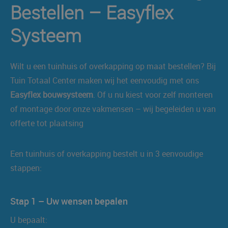
Bestellen – Easyflex
Systeem
Wilt u een tuinhuis of overkapping op maat bestellen? Bij
Tuin Totaal Center maken wij het eenvoudig met ons
Easyflex bouwsysteem
. Of u nu kiest voor zelf monteren
of montage door onze vakmensen – wij begeleiden u van
offerte tot plaatsing
Een tuinhuis of overkapping bestelt u in 3 eenvoudige
stappen:
Stap 1 – Uw wensen bepalen
U bepaalt: