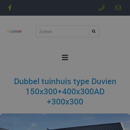
Dubbel tuinhuis type Duvien
150x300+400x300AD
+300x300