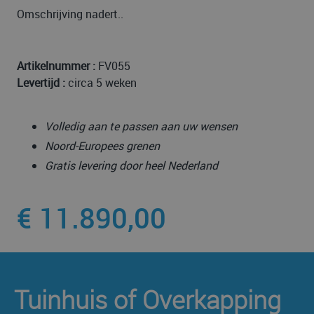
Omschrijving nadert..
Artikelnummer :
FV055
Levertijd :
circa 5 weken
Volledig aan te passen aan uw wensen
Noord-Europees grenen
Gratis levering door heel Nederland
€ 11.890,00
Tuinhuis of Overkapping