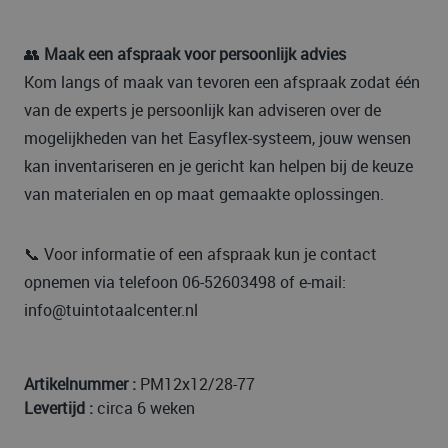
👥
Maak een afspraak voor persoonlijk advies
Kom langs of maak van tevoren een afspraak zodat één
van de experts je persoonlijk kan adviseren over de
mogelijkheden van het Easyflex-systeem, jouw wensen
kan inventariseren en je gericht kan helpen bij de keuze
van materialen en op maat gemaakte oplossingen.
📞 Voor informatie of een afspraak kun je contact
opnemen via telefoon 06-52603498 of e-mail:
info@tuintotaalcenter.nl
Artikelnummer :
PM12x12/28-77
Levertijd :
circa 6 weken