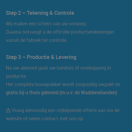
Stap 2 – Tekening & Controle
Wij maken een schets van uw ontwerp.
Daarna ontvangt u de officiële productietekeningen
vanuit de fabriek ter controle.
Stap 3 – Productie & Levering
Na uw akkoord gaat uw tuinhuis of overkapping in
productie.
Het complete bouwpakket wordt zorgvuldig verpakt en
gratis bij u thuis geleverd (m.u.v. de Waddeneilanden)
.
📩 Vraag eenvoudig een vrijblijvende offerte aan via de
website of neem contact met ons op.