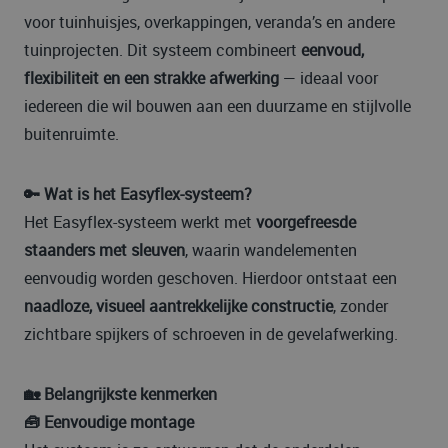
voor tuinhuisjes, overkappingen, veranda’s en andere
tuinprojecten. Dit systeem combineert
eenvoud,
flexibiliteit en een strakke afwerking
— ideaal voor
iedereen die wil bouwen aan een duurzame en stijlvolle
buitenruimte.
🔑 Wat is het Easyflex-systeem?
Het Easyflex-systeem werkt met
voorgefreesde
staanders met sleuven
, waarin wandelementen
eenvoudig worden geschoven. Hierdoor ontstaat een
naadloze, visueel aantrekkelijke constructie
, zonder
zichtbare spijkers of schroeven in de gevelafwerking.
🏡 Belangrijkste kenmerken
🧰 Eenvoudige montage