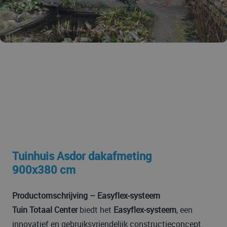
Tuinhuis Asdor dakafmeting
900x380 cm
Productomschrijving – Easyflex-systeem
Tuin Totaal Center
biedt het
Easyflex-systeem
, een
innovatief en gebruiksvriendelijk constructieconcept