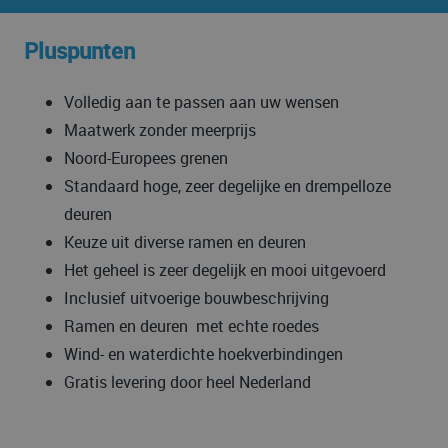
Pluspunten
Volledig aan te passen aan uw wensen
Maatwerk zonder meerprijs
Noord-Europees grenen
Standaard hoge, zeer degelijke en drempelloze
deuren
Keuze uit diverse ramen en deuren
Het geheel is zeer degelijk en mooi uitgevoerd
Inclusief uitvoerige bouwbeschrijving
Ramen en deuren met echte roedes
Wind- en waterdichte hoekverbindingen
Gratis levering door heel Nederland