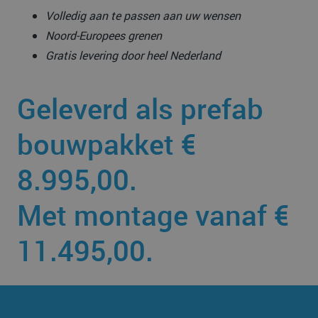
Volledig aan te passen aan uw wensen
Noord-Europees grenen
Gratis levering door heel Nederland
Geleverd als prefab
bouwpakket €
8.995,00.
Met montage vanaf €
11.495,00.