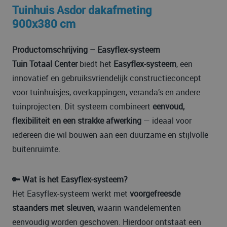
Tuinhuis Asdor dakafmeting
900x380 cm
Productomschrijving – Easyflex-systeem
Tuin Totaal Center
biedt het
Easyflex-systeem
, een
innovatief en gebruiksvriendelijk constructieconcept
voor tuinhuisjes, overkappingen, veranda’s en andere
tuinprojecten. Dit systeem combineert
eenvoud,
flexibiliteit en een strakke afwerking
— ideaal voor
iedereen die wil bouwen aan een duurzame en stijlvolle
buitenruimte.
🔑 Wat is het Easyflex-systeem?
Het Easyflex-systeem werkt met
voorgefreesde
staanders met sleuven
, waarin wandelementen
eenvoudig worden geschoven. Hierdoor ontstaat een