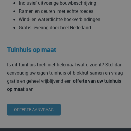
Inclusief uitvoerige bouwbeschrijving
Ramen en deuren met echte roedes
Wind- en waterdichte hoekverbindingen
Gratis levering door heel Nederland
Tuinhuis op maat
Is dit tuinhuis toch niet helemaal wat u zocht? Stel dan
eenvoudig uw eigen tuinhuis of blokhut samen en vraag
gratis en geheel vrijblijvend een
offerte van uw tuinhuis
op maat
aan.
OFFERTE AANVRAAG