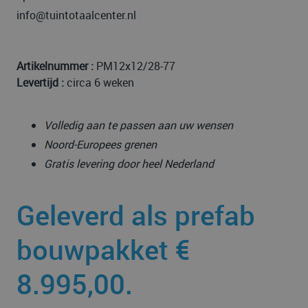
info@tuintotaalcenter.nl
Artikelnummer :
PM12x12/28-77
Levertijd :
circa 6 weken
Volledig aan te passen aan uw wensen
Noord-Europees grenen
Gratis levering door heel Nederland
Geleverd als prefab
bouwpakket €
8.995,00.