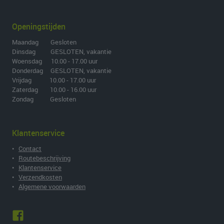
Openingstijden
Maandag Gesloten
Dinsdag GESLOTEN, vakantie
Woensdag 10.00 - 17.00 uur
Donderdag GESLOTEN, vakantie
Vrijdag 10.00 - 17.00 uur
Zaterdag 10.00 - 16.00 uur
Zondag Gesloten
Klantenservice
•
Contact
•
Routebeschrijving
•
Klantenservice
•
Verzendkosten
•
Algemene voorwaarden