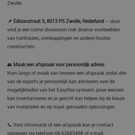
Zwolle:
📌 Edisonstraat 5, 8013 PS Zwolle, Nederland
— daar
vind je een ruime show­room met diverse voorbeelden
van tuinhuizen, overkappingen en andere houten
constructies.
👥
Maak een afspraak voor persoonlijk advies
Kom langs of maak van tevoren een afspraak zodat één
van de experts je persoonlijk kan adviseren over de
mogelijkheden van het Easyflex-systeem, jouw wensen
kan inventariseren en je gericht kan helpen bij de keuze
van materialen en op maat gemaakte oplossingen.
📞 Voor informatie of een afspraak kun je contact
opnemen via telefoon 06-52603498 of e-mail: