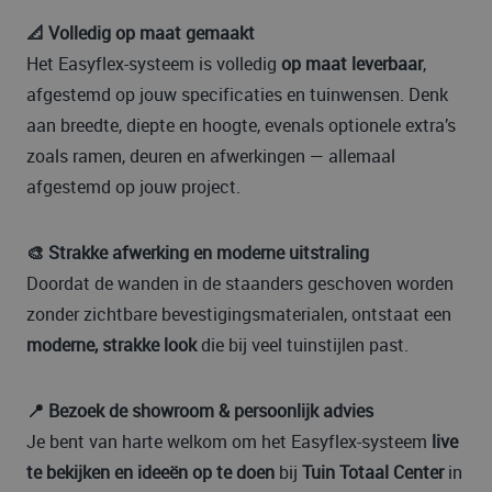
📐 Volledig op maat gemaakt
Het Easyflex-systeem is volledig
op maat leverbaar
,
afgestemd op jouw specificaties en tuinwensen. Denk
aan breedte, diepte en hoogte, evenals optionele extra’s
zoals ramen, deuren en afwerkingen — allemaal
afgestemd op jouw project.
🎨 Strakke afwerking en moderne uitstraling
Doordat de wanden in de staanders geschoven worden
zonder zichtbare bevestigingsmaterialen, ontstaat een
moderne, strakke look
die bij veel tuinstijlen past.
📍 Bezoek de showroom & persoonlijk advies
Je bent van harte welkom om het Easyflex-systeem
live
te bekijken en ideeën op te doen
bij
Tuin Totaal Center
in