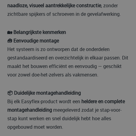
naadloze, visueel aantrekkelijke constructie
, zonder
zichtbare spijkers of schroeven in de gevelafwerking.
🏡 Belangrijkste kenmerken
🧰 Eenvoudige montage
Het systeem is zo ontworpen dat de onderdelen
gestandaardiseerd en overzichtelijk in elkaar passen. Dit
maakt het bouwen efficiënt en eenvoudig — geschikt
voor zowel doe-het-zelvers als vakmensen.
📦 Duidelijke montagehandleiding
Bij elk Easyflex-product wordt een
heldere en complete
montagehandleiding
meegeleverd zodat je stap-voor-
stap kunt werken en snel duidelijk hebt hoe alles
opgebouwd moet worden.