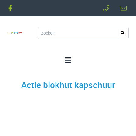
Actie blokhut kapschuur