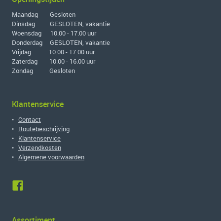
Maandag Gesloten
Dinsdag GESLOTEN, vakantie
Woensdag 10.00 - 17.00 uur
Donderdag GESLOTEN, vakantie
Vrijdag 10.00 - 17.00 uur
Zaterdag 10.00 - 16.00 uur
Zondag Gesloten
Klantenservice
•
Contact
•
Routebeschrijving
•
Klantenservice
•
Verzendkosten
•
Algemene voorwaarden
Assortiment