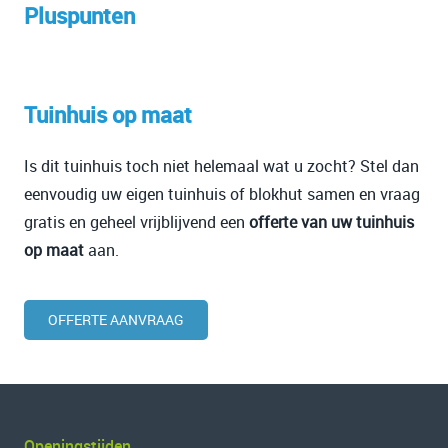
Pluspunten
Tuinhuis op maat
Is dit tuinhuis toch niet helemaal wat u zocht? Stel dan
eenvoudig uw eigen tuinhuis of blokhut samen en vraag
gratis en geheel vrijblijvend een
offerte van uw tuinhuis
op maat
aan.
OFFERTE AANVRAAG
Openingstijden