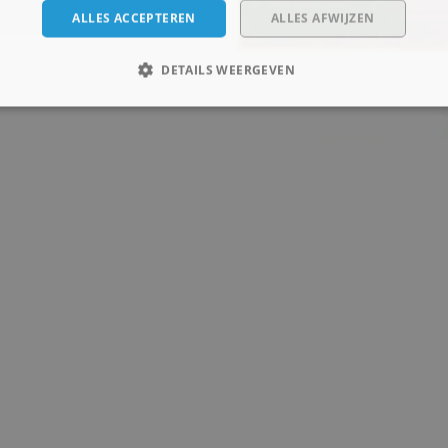
ALLES ACCEPTEREN
ALLES AFWIJZEN
DETAILS WEERGEVEN