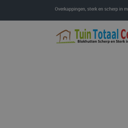
Overkappingen, sterk en scherp in 